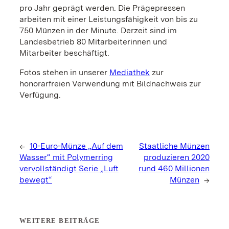
pro Jahr geprägt werden. Die Prägepressen
arbeiten mit einer Leistungsfähigkeit von bis zu
750 Münzen in der Minute. Derzeit sind im
Landesbetrieb 80 Mitarbeiterinnen und
Mitarbeiter beschäftigt.
Fotos stehen in unserer
Mediathek
zur
honorarfreien Verwendung mit Bildnachweis zur
Verfügung.
←
10-Euro-Münze „Auf dem
Staatliche Münzen
Wasser“ mit Polymerring
produzieren 2020
vervollständigt Serie „Luft
rund 460 Millionen
bewegt“
Münzen
→
WEITERE BEITRÄGE