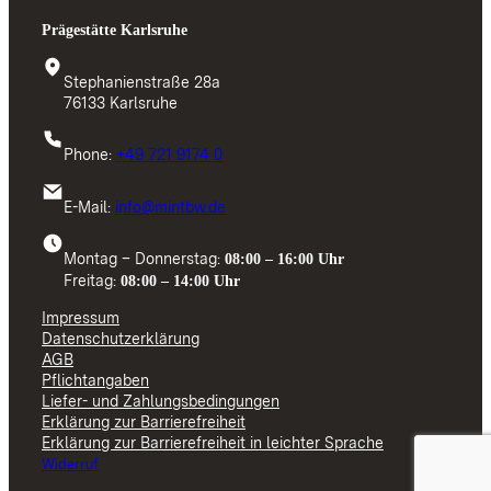
Prägestätte Karlsruhe
Stephanienstraße 28a
76133 Karlsruhe
Phone:
+49 721 9174 0
E-Mail:
info@mintbw.de
Montag – Donnerstag:
08:00 – 16:00 Uhr
Freitag:
08:00 – 14:00 Uhr
Impressum
Datenschutzerklärung
AGB
Pflichtangaben
Liefer- und Zahlungsbedingungen
Erklärung zur Barrierefreiheit
Erklärung zur Barrierefreiheit in leichter Sprache
Widerruf