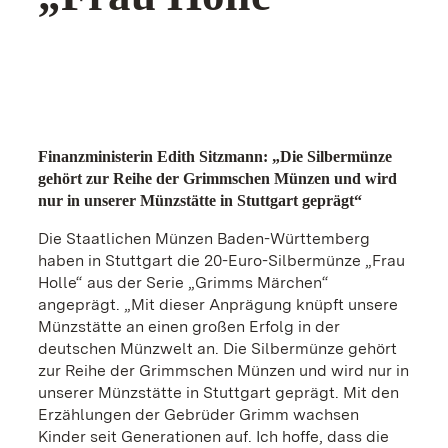
Finanzministerin Edith Sitzmann: „Die Silbermünze
gehört zur Reihe der Grimmschen Münzen und wird
nur in unserer Münzstätte in Stuttgart geprägt“
Die Staatlichen Münzen Baden-Württemberg
haben in Stuttgart die 20-Euro-Silbermünze „Frau
Holle“ aus der Serie „Grimms Märchen“
angeprägt. „Mit dieser Anprägung knüpft unsere
Münzstätte an einen großen Erfolg in der
deutschen Münzwelt an. Die Silbermünze gehört
zur Reihe der Grimmschen Münzen und wird nur in
unserer Münzstätte in Stuttgart geprägt. Mit den
Erzählungen der Gebrüder Grimm wachsen
Kinder seit Generationen auf. Ich hoffe, dass die