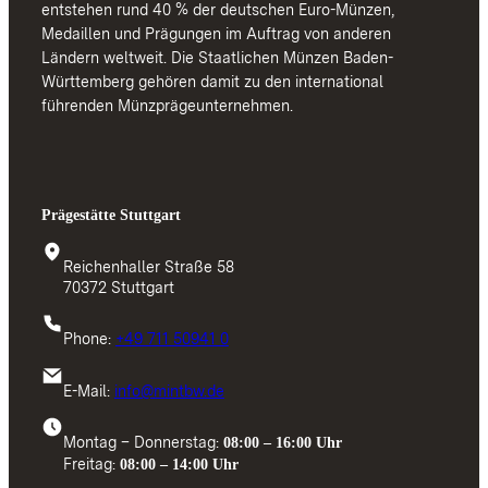
entstehen rund 40 % der deutschen Euro-Münzen,
Medaillen und Prägungen im Auftrag von anderen
Ländern weltweit. Die Staatlichen Münzen Baden-
Württemberg gehören damit zu den international
führenden Münzprägeunternehmen.
Prägestätte Stuttgart
Reichenhaller Straße 58
70372 Stuttgart
Phone:
+49 711 50941 0
E-Mail:
info@mintbw.de
Montag – Donnerstag:
08:00 – 16:00 Uhr
Freitag:
08:00 – 14:00 Uhr