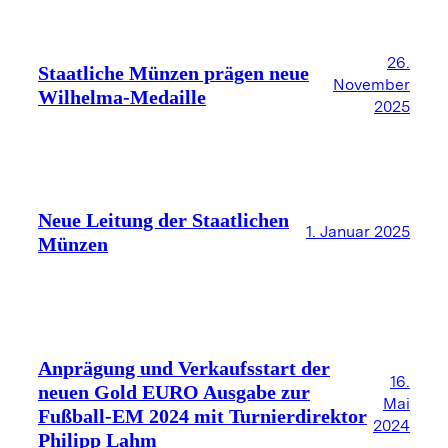
26.
Staatliche Münzen prägen neue
November
Wilhelma-Medaille
2025
Neue Leitung der Staatlichen
1. Januar 2025
Münzen
Anprägung und Verkaufsstart der
16.
neuen Gold EURO Ausgabe zur
Mai
Fußball-EM 2024 mit Turnierdirektor
2024
Philipp Lahm