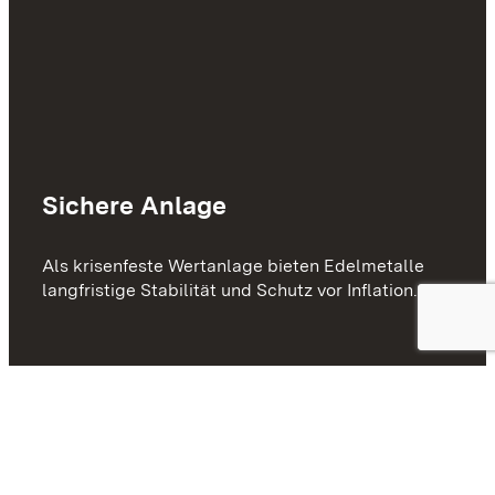
Sichere Anlage
Als krisenfeste Wertanlage bieten Edelmetalle
langfristige Stabilität und Schutz vor Inflation.