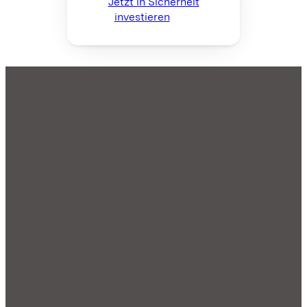
Jetzt in Sicherheit
investieren