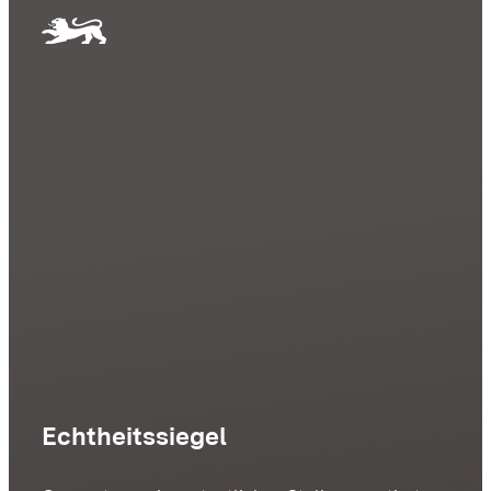
Echtheitssiegel