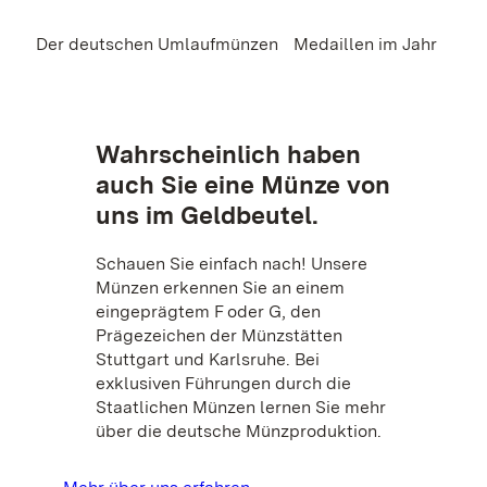
Der deutschen Umlaufmünzen
Medaillen im Jahr
Wahrscheinlich haben
auch Sie eine Münze von
uns im Geldbeutel.
Schauen Sie einfach nach! Unsere
Münzen erkennen Sie an einem
eingeprägtem F oder G, den
Prägezeichen der Münzstätten
Stuttgart und Karlsruhe. Bei
exklusiven Führungen durch die
Staatlichen Münzen lernen Sie mehr
über die deutsche Münzproduktion.