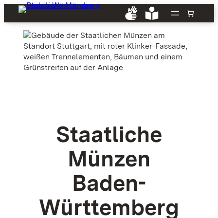
Staatliche
Münzen
Baden-
Württemberg