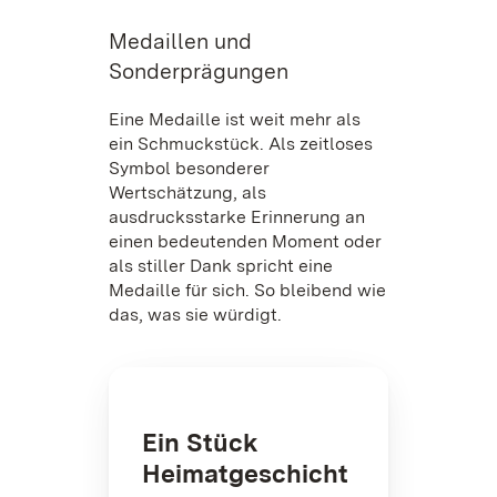
Medaillen und
Sonderprägungen
Eine Medaille ist weit mehr als
ein Schmuckstück. Als zeitloses
Symbol besonderer
Wertschätzung, als
ausdrucksstarke Erinnerung an
einen bedeutenden Moment oder
als stiller Dank spricht eine
Medaille für sich. So bleibend wie
das, was sie würdigt.
Ein Stück
Heimatgeschicht