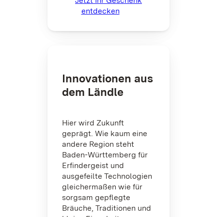
Jetzt Ihr Geschenk
entdecken
Innovationen aus
dem Ländle
Hier wird Zukunft
geprägt. Wie kaum eine
andere Region steht
Baden-Württemberg für
Erfindergeist und
ausgefeilte Technologien
gleichermaßen wie für
sorgsam gepflegte
Bräuche, Traditionen und