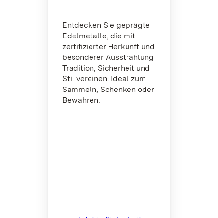
Entdecken Sie geprägte
Edelmetalle, die mit
zertifizierter Herkunft und
besonderer Ausstrahlung
Tradition, Sicherheit und
Stil vereinen. Ideal zum
Sammeln, Schenken oder
Bewahren.