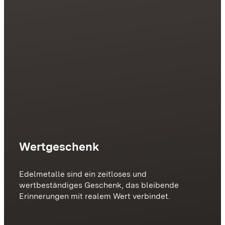
Wertgeschenk
Edelmetalle sind ein zeitloses und
wertbeständiges Geschenk, das bleibende
Erinnerungen mit realem Wert verbindet.