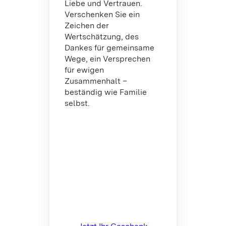
Liebe und Vertrauen.
Verschenken Sie ein
Zeichen der
Wertschätzung, des
Dankes für gemeinsame
Wege, ein Versprechen
für ewigen
Zusammenhalt –
beständig wie Familie
selbst.