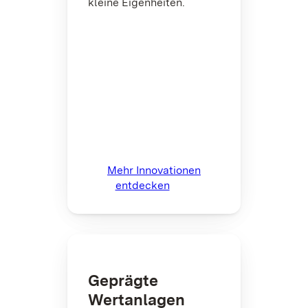
kleine Eigenheiten.
Mehr Innovationen
entdecken
Geprägte
Wertanlagen