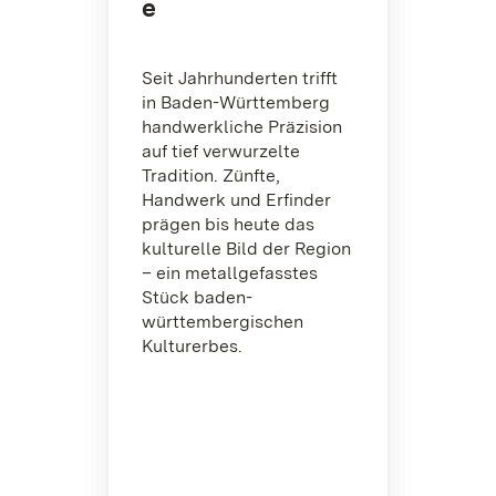
e
Seit Jahrhunderten trifft
in Baden-Württemberg
handwerkliche Präzision
auf tief verwurzelte
Tradition. Zünfte,
Handwerk und Erfinder
prägen bis heute das
kulturelle Bild der Region
– ein metallgefasstes
Stück baden-
württembergischen
Kulturerbes.