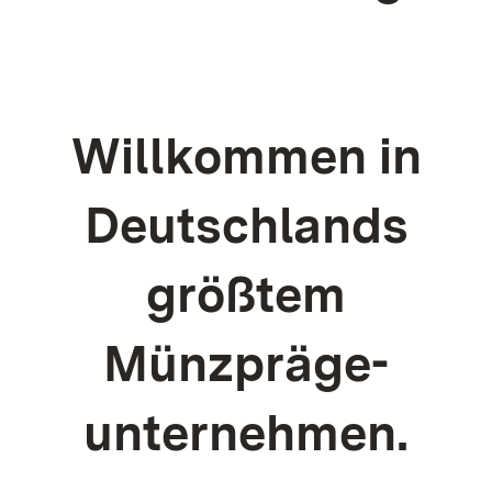
Willkommen in
Deutschlands
größtem
Münzpräge­
unternehmen.