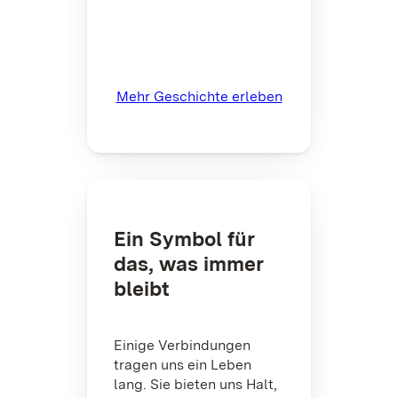
Mehr Geschichte erleben
Ein Symbol für
das, was immer
bleibt
Einige Verbindungen
tragen uns ein Leben
lang. Sie bieten uns Halt,