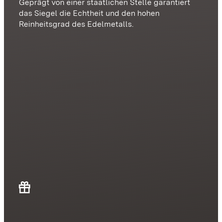
Geprägt von einer staatlichen Stelle garantiert
das Siegel die Echtheit und den hohen
Reinheitsgrad des Edelmetalls.