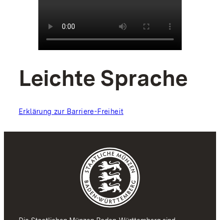
Leichte Sprache
Erklärung zur Barriere-Freiheit