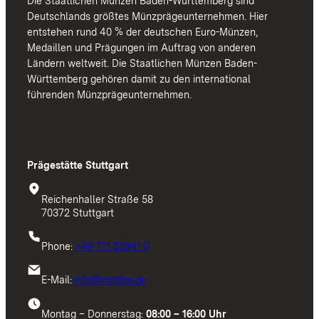
Die Staatlichen Münzen Baden-Württemberg sind
Deutschlands größtes Münzprägeunternehmen. Hier
entstehen rund 40 % der deutschen Euro-Münzen,
Medaillen und Prägungen im Auftrag von anderen
Ländern weltweit. Die Staatlichen Münzen Baden-
Württemberg gehören damit zu den international
führenden Münzprägeunternehmen.
Prägestätte Stuttgart
Reichenhaller Straße 58
70372 Stuttgart
Phone:
+49 711 50941 0
E-Mail:
info@mintbw.de
Montag – Donnerstag:
08:00 – 16:00 Uhr