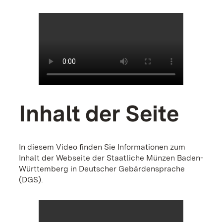
Inhalt der Seite
In diesem Video finden Sie Informationen zum
Inhalt der Webseite der Staatliche Münzen Baden-
Württemberg in Deutscher Gebärdensprache
(DGS).