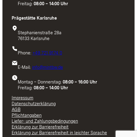
Freitag:
08:00 – 14:00 Uhr
Prägestätte Karlsruhe
Stephanienstraße 28a
76133 Karlsruhe
Phone:
+49 721 9174 0
E-Mail:
info@mintbw.de
Montag – Donnerstag:
08:00 – 16:00 Uhr
Freitag:
08:00 – 14:00 Uhr
Impressum
Datenschutzerklärung
AGB
Pflichtangaben
Liefer- und Zahlungsbedingungen
Erklärung zur Barrierefreiheit
Erklärung zur Barrierefreiheit in leichter Sprache