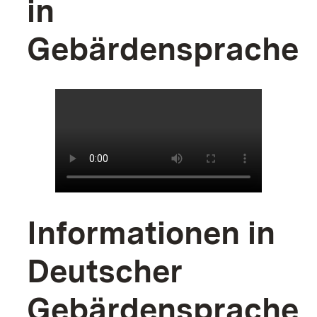
in
Gebärdensprache
Informationen in
Deutscher
Gebärdensprache