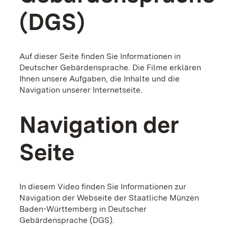
(DGS)
Auf dieser Seite finden Sie Informationen in
Deutscher Gebärdensprache. Die Filme erklären
Ihnen unsere Aufgaben, die Inhalte und die
Navigation unserer Internetseite.
Navigation der
Seite
In diesem Video finden Sie Informationen zur
Navigation der Webseite der Staatliche Münzen
Baden-Württemberg in Deutscher
Gebärdensprache (DGS).