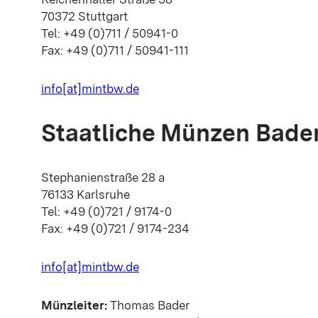
70372 Stuttgart
Tel: +49 (0)711 / 50941-0
Fax: +49 (0)711 / 50941-111
info[at]mintbw.de
Staatliche Münzen Bad
Stephanienstraße 28 a
76133 Karlsruhe
Tel: +49 (0)721 / 9174-0
Fax: +49 (0)721 / 9174-234
info[at]mintbw.de
Münzleiter:
Thomas Bader