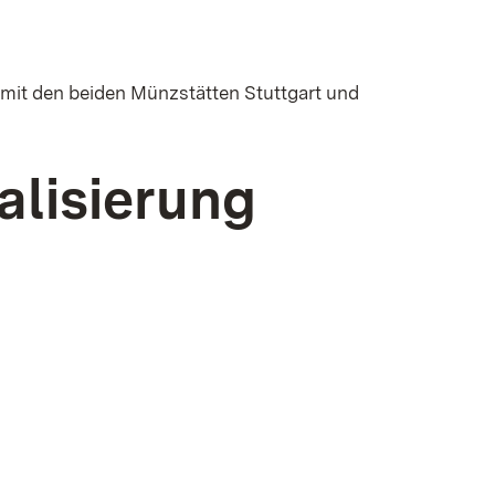
mit den beiden Münzstätten Stuttgart und
alisierung