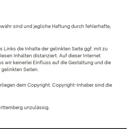
ähr sind und jegliche Haftung durch fehlerhafte,
inks die Inhalte der gelinkten Seite ggf. mit zu
sen Inhalten distanziert. Auf dieser Internet
ss wir keinerlei Einfluss auf die Gestaltung und die
 gelinkten Seiten.
erliegen dem Copyright. Copyright-Inhaber sind die
rttemberg unzulässig.