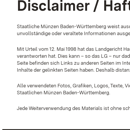
Disclaimer / Ha
Staatliche Münzen Baden-Württemberg weist ausdrü
unvollständige oder veraltete Informationen ausg
Mit Urteil vom 12. Mai 1998 hat das Landgericht H
verantworten hat. Dies kann – so das LG – nur dad
Seite befinden sich Links zu anderen Seiten im Inte
Inhalte der gelinkten Seiten haben. Deshalb distanz
Alle verwendeten Fotos, Grafiken, Logos, Texte, V
Staatlichen Münzen Baden-Württemberg.
Jede Weiterverwendung des Materials ist ohne sc