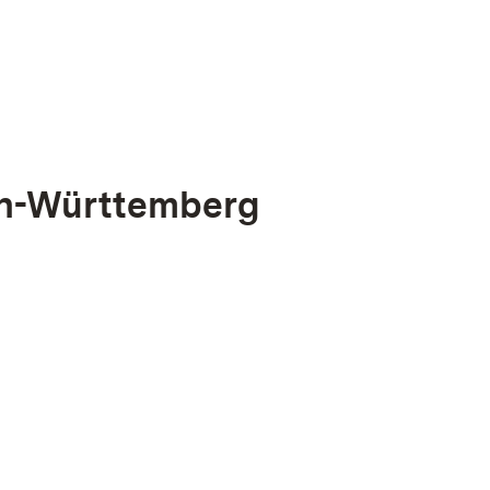
en-Württemberg