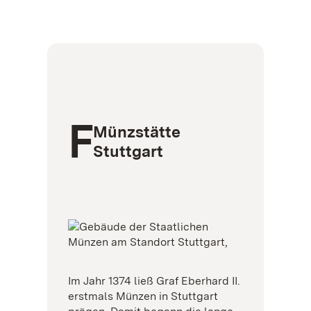
F
Münzstätte
Stuttgart
Im Jahr 1374 ließ Graf Eberhard II.
erstmals Münzen in Stuttgart