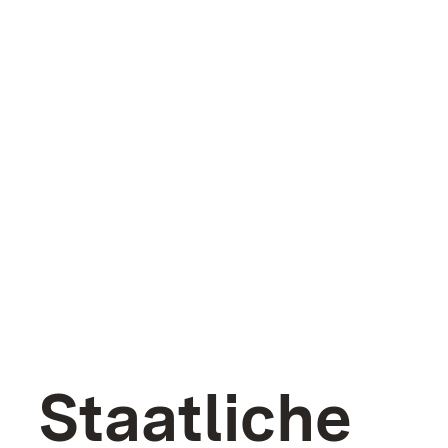
Staatliche