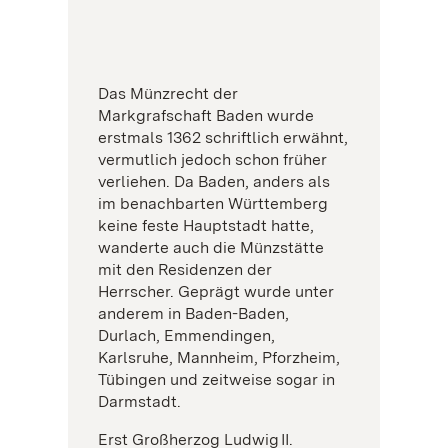
Das Münzrecht der
Markgrafschaft Baden wurde
erstmals 1362 schriftlich erwähnt,
vermutlich jedoch schon früher
verliehen. Da Baden, anders als
im benachbarten Württemberg
keine feste Hauptstadt hatte,
wanderte auch die Münzstätte
mit den Residenzen der
Herrscher. Geprägt wurde unter
anderem in Baden-Baden,
Durlach, Emmendingen,
Karlsruhe, Mannheim, Pforzheim,
Tübingen und zeitweise sogar in
Darmstadt.
Erst Großherzog Ludwig II.