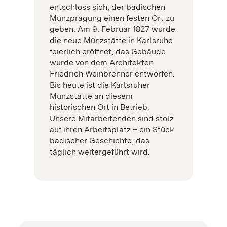
entschloss sich, der badischen
Münzprägung einen festen Ort zu
geben. Am 9. Februar 1827 wurde
die neue Münzstätte in Karlsruhe
feierlich eröffnet, das Gebäude
wurde von dem Architekten
Friedrich Weinbrenner entworfen.
Bis heute ist die Karlsruher
Münzstätte an diesem
historischen Ort in Betrieb.
Unsere Mitarbeitenden sind stolz
auf ihren Arbeitsplatz – ein Stück
badischer Geschichte, das
täglich weitergeführt wird.