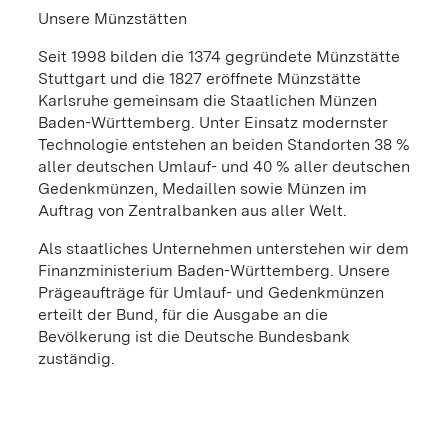
Unsere Münzstätten
Seit 1998 bilden die 1374 gegründete Münzstätte
Stuttgart und die 1827 eröffnete Münzstätte
Karlsruhe gemeinsam die Staatlichen Münzen
Baden-Württemberg. Unter Einsatz modernster
Technologie entstehen an beiden Standorten 38 %
aller deutschen Umlauf- und 40 % aller deutschen
Gedenkmünzen, Medaillen sowie Münzen im
Auftrag von Zentralbanken aus aller Welt.
Als staatliches Unternehmen unterstehen wir dem
Finanzministerium Baden-Württemberg. Unsere
Prägeaufträge für Umlauf- und Gedenkmünzen
erteilt der Bund, für die Ausgabe an die
Bevölkerung ist die Deutsche Bundesbank
zuständig.