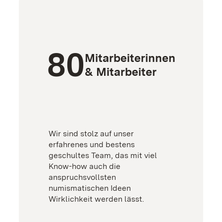
80
Mitarbeiterinnen
& Mitarbeiter
Wir sind stolz auf unser
erfahrenes und bestens
geschultes Team, das mit viel
Know-how auch die
anspruchsvollsten
numismatischen Ideen
Wirklichkeit werden lässt.