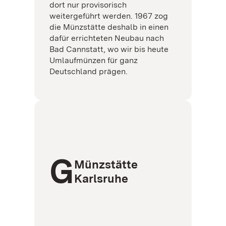
dort nur provisorisch
weitergeführt werden. 1967 zog
die Münzstätte deshalb in einen
dafür errichteten Neubau nach
Bad Cannstatt, wo wir bis heute
Umlaufmünzen für ganz
Deutschland prägen.
G
Münzstätte
Karlsruhe