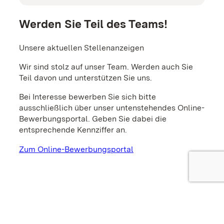
Werden Sie Teil des Teams!
Unsere aktuellen Stellenanzeigen
Wir sind stolz auf unser Team. Werden auch Sie
Teil davon und unterstützen Sie uns.
Bei Interesse bewerben Sie sich bitte
ausschließlich über unser untenstehendes Online-
Bewerbungsportal. Geben Sie dabei die
entsprechende Kennziffer an.
Zum Online-Bewerbungsportal