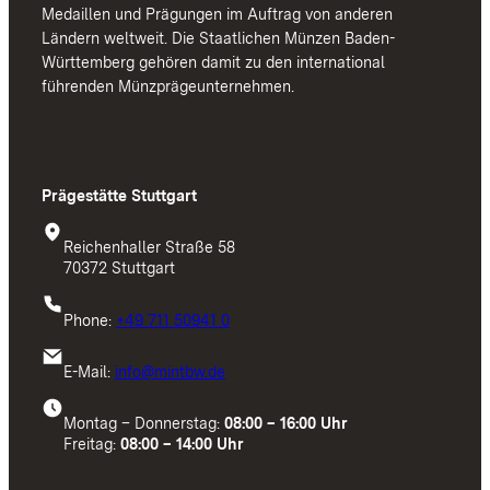
Medaillen und Prägungen im Auftrag von anderen
Ländern weltweit. Die Staatlichen Münzen Baden-
Württemberg gehören damit zu den international
führenden Münzprägeunternehmen.
Prägestätte Stuttgart
Reichenhaller Straße 58
70372 Stuttgart
Phone:
+49 711 50941 0
E-Mail:
info@mintbw.de
Montag – Donnerstag:
08:00 – 16:00 Uhr
Freitag:
08:00 – 14:00 Uhr