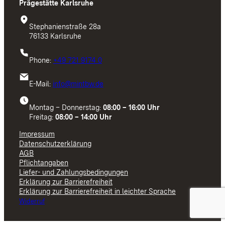
Prägestätte Karlsruhe
Stephanienstraße 28a
76133 Karlsruhe
Phone:
+49 721 9174 0
E-Mail:
info@mintbw.de
Montag – Donnerstag:
08:00 – 16:00 Uhr
Freitag:
08:00 – 14:00 Uhr
Impressum
Datenschutzerklärung
AGB
Pflichtangaben
Liefer- und Zahlungsbedingungen
Erklärung zur Barrierefreiheit
Erklärung zur Barrierefreiheit in leichter Sprache
Widerruf