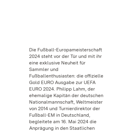
Die Fußball-Europameisterschaft
2024 steht vor der Tür und mit ihr
eine exklusive Neuheit für
Sammler und
Fußballenthusiasten: die offizielle
Gold EURO Ausgabe zur UEFA
EURO 2024. Philipp Lahm, der
ehemalige Kapitän der deutschen
Nationalmannschaft, Weltmeister
von 2014 und Turnierdirektor der
Fußball-EM in Deutschland,
begleitete am 16. Mai 2024 die
Anprägung in den Staatlichen