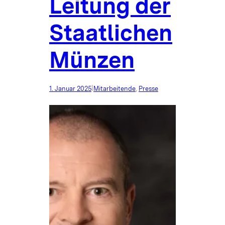
Leitung der
Staatlichen
Münzen
|
1. Januar 2025
Mitarbeitende
, 
Presse