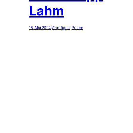
Lahm
|
16. Mai 2024
Anprägen
, 
Presse