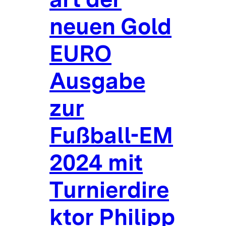
neuen Gold
EURO
Ausgabe
zur
Fußball-EM
2024 mit
Turnierdire
ktor Philipp