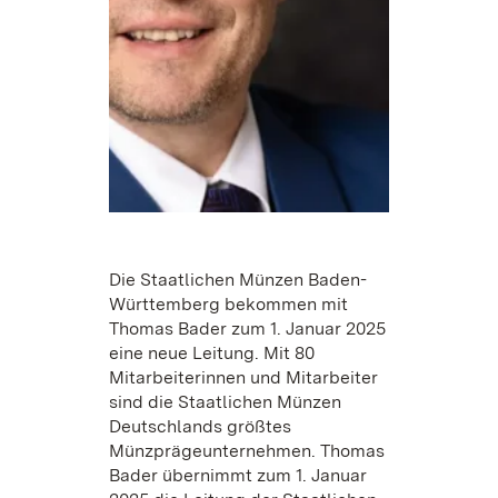
Die Staatlichen Münzen Baden-
Württemberg bekommen mit
Thomas Bader zum 1. Januar 2025
eine neue Leitung. Mit 80
Mitarbeiterinnen und Mitarbeiter
sind die Staatlichen Münzen
Deutschlands größtes
Münzprägeunternehmen. Thomas
Bader übernimmt zum 1. Januar