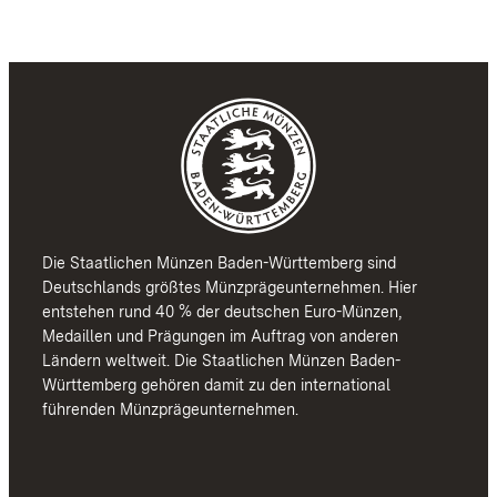
Die Staatlichen Münzen Baden-Württemberg sind
Deutschlands größtes Münzprägeunternehmen. Hier
entstehen rund 40 % der deutschen Euro-Münzen,
Medaillen und Prägungen im Auftrag von anderen
Ländern weltweit. Die Staatlichen Münzen Baden-
Württemberg gehören damit zu den international
führenden Münzprägeunternehmen.