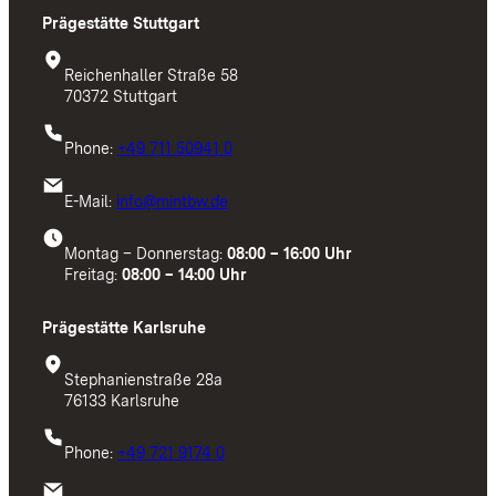
Prägestätte Stuttgart
Reichenhaller Straße 58
70372 Stuttgart
Phone:
+49 711 50941 0
E-Mail:
info@mintbw.de
Montag – Donnerstag:
08:00 – 16:00 Uhr
Freitag:
08:00 – 14:00 Uhr
Prägestätte Karlsruhe
Stephanienstraße 28a
76133 Karlsruhe
Phone:
+49 721 9174 0