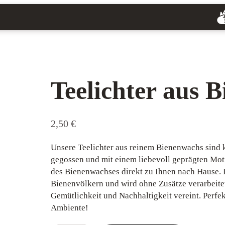
Teelichter aus 
2,50
€
Unsere Teelichter aus reinem Bienenwachs sind 
gegossen und mit einem liebevoll geprägten Moti
des Bienenwachses direkt zu Ihnen nach Hause.
Bienenvölkern und wird ohne Zusätze verarbeitet
Gemütlichkeit und Nachhaltigkeit vereint. Perfe
Ambiente!