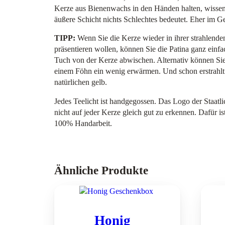
Kerze aus Bienenwachs in den Händen halten, wissen 
äußere Schicht nichts Schlechtes bedeutet. Eher im Ge
TIPP:
Wenn Sie die Kerze wieder in ihrer strahlend
präsentieren wollen, können Sie die Patina ganz einf
Tuch von der Kerze abwischen. Alternativ können Sie
einem Föhn ein wenig erwärmen. Und schon erstrahlt
natürlichen gelb.
Jedes Teelicht ist handgegossen. Das Logo der Staatl
nicht auf jeder Kerze gleich gut zu erkennen. Dafür ist
100% Handarbeit.
Ähnliche Produkte
Honig