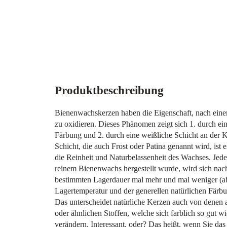
Produktbeschreibung
Bienenwachskerzen haben die Eigenschaft, nach eine
zu oxidieren. Dieses Phänomen zeigt sich 1. durch ein
Färbung und 2. durch eine weißliche Schicht an der 
Schicht, die auch Frost oder Patina genannt wird, ist e
die Reinheit und Naturbelassenheit des Wachses. Jede
reinem Bienenwachs hergestellt wurde, wird sich nach
bestimmten Lagerdauer mal mehr und mal weniger (a
Lagertemperatur und der generellen natürlichen Färbu
Das unterscheidet natürliche Kerzen auch von denen 
oder ähnlichen Stoffen, welche sich farblich so gut wi
verändern. Interessant, oder? Das heißt, wenn Sie das