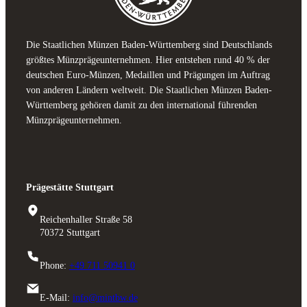
Die Staatlichen Münzen Baden-Württemberg sind Deutschlands
größtes Münzprägeunternehmen. Hier entstehen rund 40 % der
deutschen Euro-Münzen, Medaillen und Prägungen im Auftrag
von anderen Ländern weltweit. Die Staatlichen Münzen Baden-
Württemberg gehören damit zu den international führenden
Münzprägeunternehmen.
Prägestätte Stuttgart
Reichenhaller Straße 58
70372 Stuttgart
Phone:
+49 711 50941 0
E-Mail:
info@mintbw.de