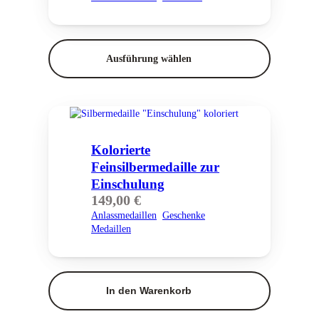
Ausführung wählen
Kolorierte
Feinsilbermedaille zur
Einschulung
149,00
€
Anlassmedaillen
Geschenke
Medaillen
In den Warenkorb