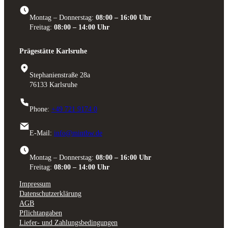
Montag – Donnerstag:
08:00 – 16:00 Uhr
Freitag:
08:00 – 14:00 Uhr
Prägestätte Karlsruhe
Stephanienstraße 28a
76133 Karlsruhe
Phone:
+49 721 9174 0
E-Mail:
info@mintbw.de
Montag – Donnerstag:
08:00 – 16:00 Uhr
Freitag:
08:00 – 14:00 Uhr
Impressum
Datenschutzerklärung
AGB
Pflichtangaben
Liefer- und Zahlungsbedingungen