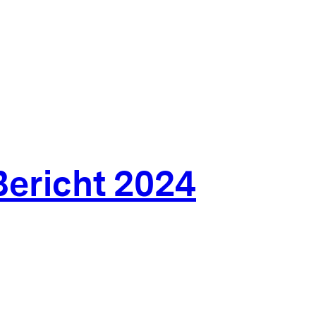
ericht 2024