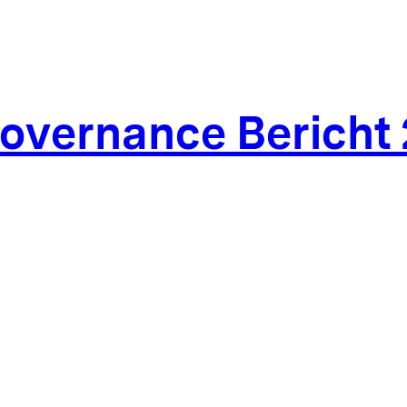
overnance Bericht