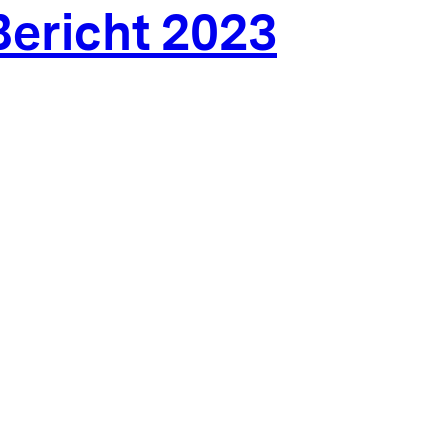
ericht 2023