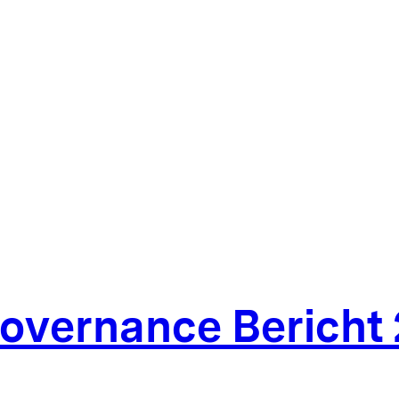
overnance Bericht