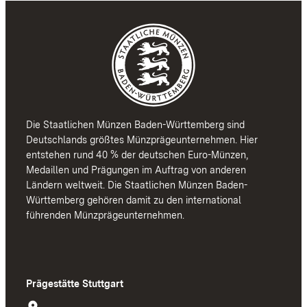
Personen
Die Staatlichen Münzen Baden-Württemberg sind
Deutschlands größtes Münzprägeunternehmen. Hier
entstehen rund 40 % der deutschen Euro-Münzen,
Medaillen und Prägungen im Auftrag von anderen
Ländern weltweit. Die Staatlichen Münzen Baden-
Württemberg gehören damit zu den international
führenden Münzprägeunternehmen.
Prägestätte Stuttgart