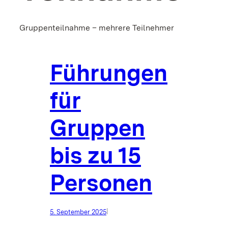
Gruppenteilnahme – mehrere Teilnehmer
Führungen
für
Gruppen
bis zu 15
Personen
|
5. September 2025