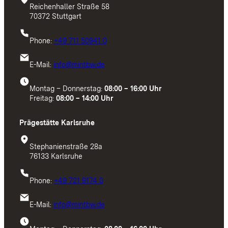
Reichenhaller Straße 58
70372 Stuttgart
Phone:
+49 711 50941 0
E-Mail:
info@mintbw.de
Montag – Donnerstag:
08:00 – 16:00 Uhr
Freitag:
08:00 – 14:00 Uhr
Prägestätte Karlsruhe
Stephanienstraße 28a
76133 Karlsruhe
Phone:
+49 721 9174 0
E-Mail:
info@mintbw.de